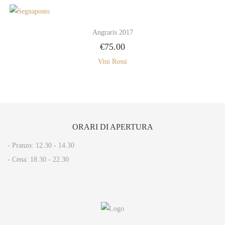
Angraris 2017
€
75.00
Vini Rossi
ORARI
DI APERTURA
- Pranzo: 12.30 - 14.30​
- Cena: 18.30 - 22.30