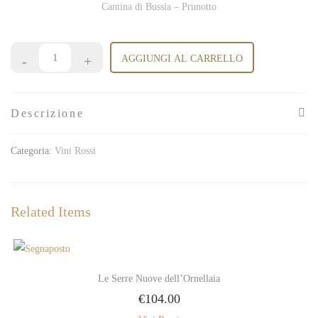
Cantina di Bussia – Prunotto
AGGIUNGI AL CARRELLO
Descrizione
Categoria:
Vini Rossi
Related Items
Le Serre Nuove dell’Ornellaia
€
104.00