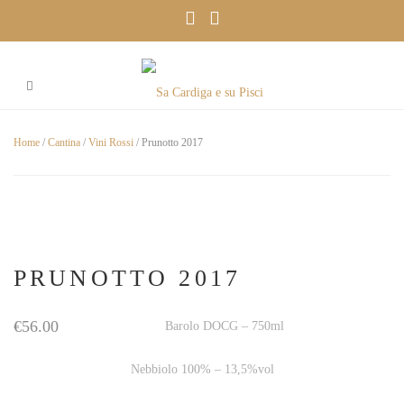
Home
/
Cantina
/
Vini Rossi
/ Prunotto 2017
PRUNOTTO 2017
€
56.00
Barolo DOCG – 750ml
Nebbiolo 100% – 13,5%vol