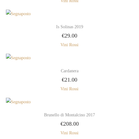
Vini Rossi
Is Solinas 2019
€
29.00
Vini Rossi
Cardanera
€
21.00
Vini Rossi
Brunello di Montalcino 2017
€
208.00
Vini Rossi