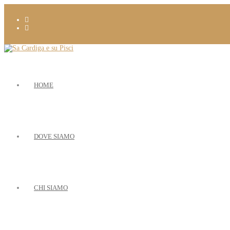
HOME
DOVE SIAMO
CHI SIAMO