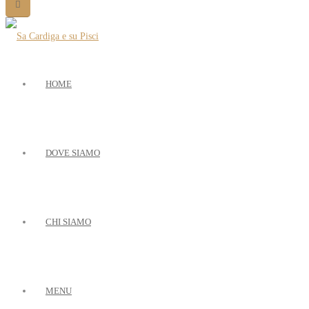
HOME
DOVE SIAMO
CHI SIAMO
MENU