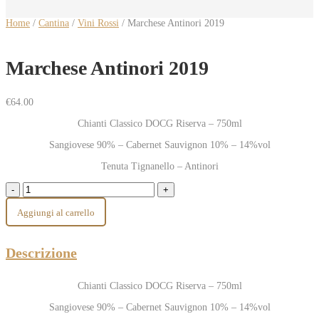
Home
/
Cantina
/
Vini Rossi
/ Marchese Antinori 2019
Marchese Antinori 2019
€
64.00
Chianti Classico DOCG Riserva – 750ml
Sangiovese 90% – Cabernet Sauvignon 10% – 14%vol
Tenuta Tignanello – Antinori
Aggiungi al carrello
Descrizione
Chianti Classico DOCG Riserva – 750ml
Sangiovese 90% – Cabernet Sauvignon 10% – 14%vol