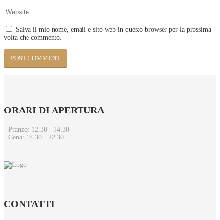
Salva il mio nome, email e sito web in questo browser per la prossima
volta che commento.
ORARI
DI APERTURA
- Pranzo: 12.30 - 14.30​
- Cena: 18.30 - 22.30
CONTATTI