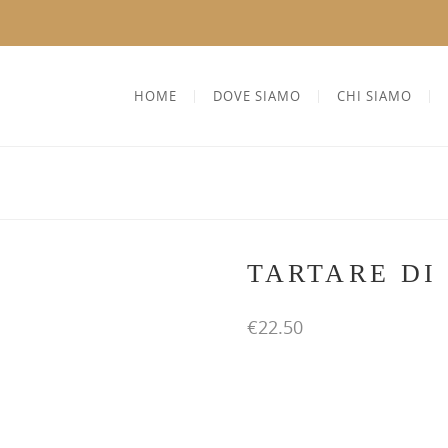
HOME
DOVE SIAMO
CHI SIAMO
TARTARE DI
€
22.50