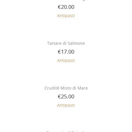
€
20.00
Antipasti
Tartare di Salmone
€
17.00
Antipasti
Crudité Misto di Mare
€
25.00
Antipasti