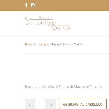
Home
/
M
/
Antipasti
/ Tartare di Manzo al Tartufo
Battuta al Coltello di Filetto di Manzo al Tartufo
AGGIUNGI AL CARRELLO