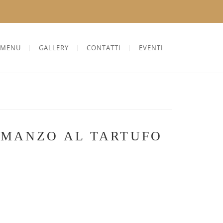
MENU
GALLERY
CONTATTI
EVENTI
 MANZO AL TARTUFO