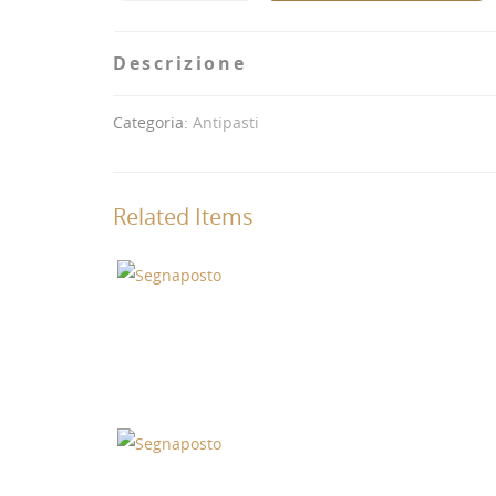
Descrizione
Categoria:
Antipasti
Related Items