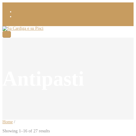
Antipasti
Home
/
Showing 1–16 of 27 results