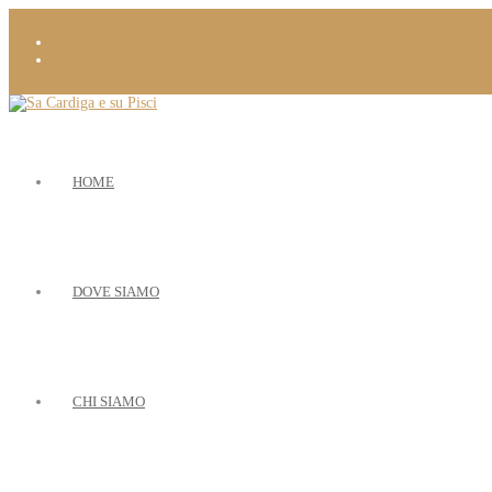
HOME
DOVE SIAMO
CHI SIAMO