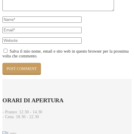
Salva il mio nome, email e sito web in questo browser per la prossima
volta che commento.
ORARI
DI APERTURA
- Pranzo: 12.30 - 14.30​
- Cena: 18.30 - 22.30