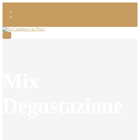
Mix
Degustazione