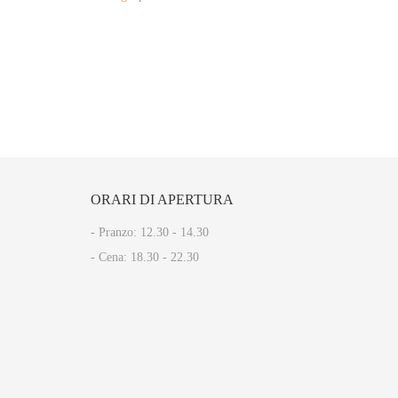
ORARI
DI APERTURA
- Pranzo: 12.30 - 14.30​
- Cena: 18.30 - 22.30