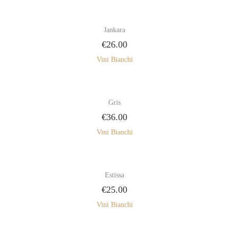
Jankara
€
26.00
Vini Bianchi
Gris
€
36.00
Vini Bianchi
Estissa
€
25.00
Vini Bianchi