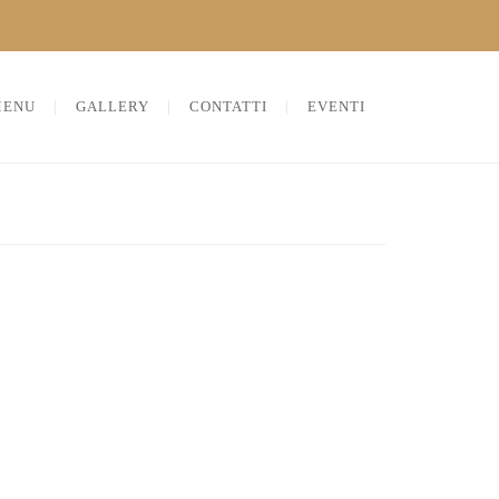
MENU
GALLERY
CONTATTI
EVENTI