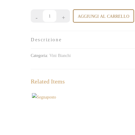
AGGIUNGI AL CARRELLO
Descrizione
Categoria:
Vini Bianchi
Related Items