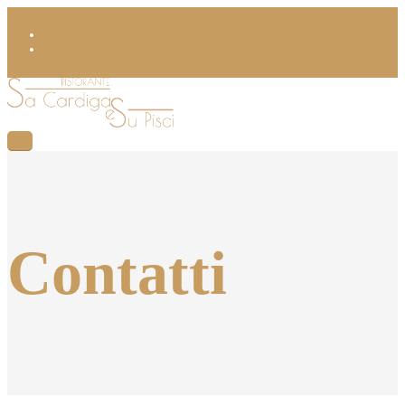
Contatti