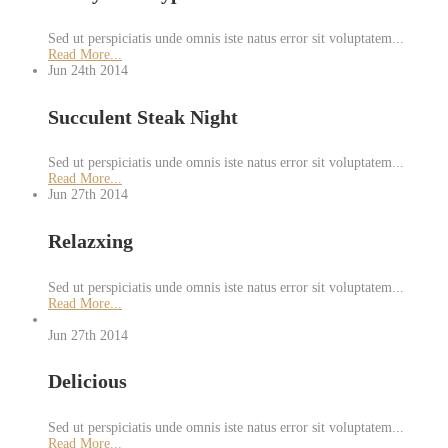
Sed ut perspiciatis unde omnis iste natus error sit voluptatem...
Read More...
Jun 24th
2014
Succulent Steak Night
Sed ut perspiciatis unde omnis iste natus error sit voluptatem...
Read More...
Jun 27th
2014
Relazxing
Sed ut perspiciatis unde omnis iste natus error sit voluptatem...
Read More...
Jun 27th
2014
Delicious
Sed ut perspiciatis unde omnis iste natus error sit voluptatem...
Read More...