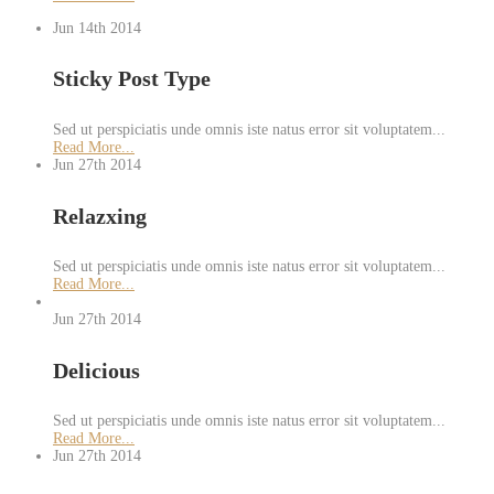
Jun 14th
2014
Sticky Post Type
Sed ut perspiciatis unde omnis iste natus error sit voluptatem...
Read More...
Jun 27th
2014
Relazxing
Sed ut perspiciatis unde omnis iste natus error sit voluptatem...
Read More...
Jun 27th
2014
Delicious
Sed ut perspiciatis unde omnis iste natus error sit voluptatem...
Read More...
Jun 27th
2014