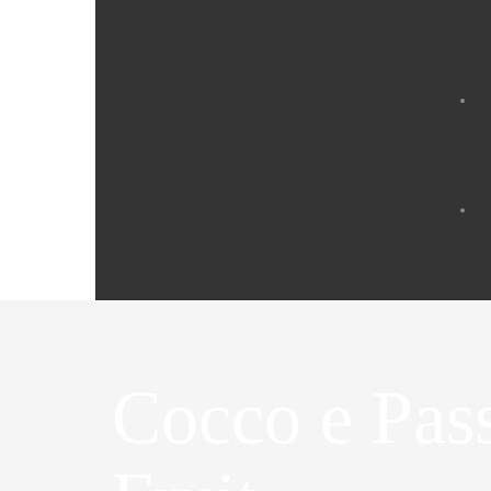
Cocco e Pas