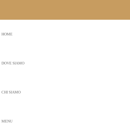
HOME
DOVE SIAMO
CHI SIAMO
MENU