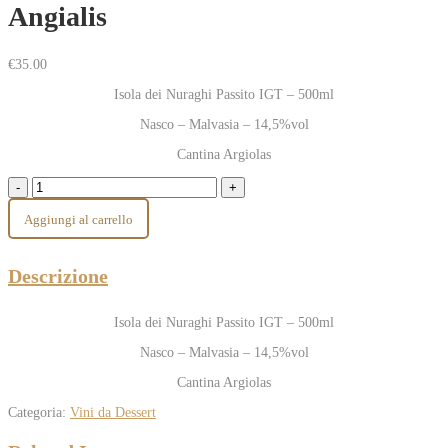
Angialis
€
35.00
Isola dei Nuraghi Passito IGT – 500ml
Nasco – Malvasia – 14,5%vol
Cantina Argiolas
Aggiungi al carrello
Descrizione
Isola dei Nuraghi Passito IGT – 500ml
Nasco – Malvasia – 14,5%vol
Cantina Argiolas
Categoria:
Vini da Dessert