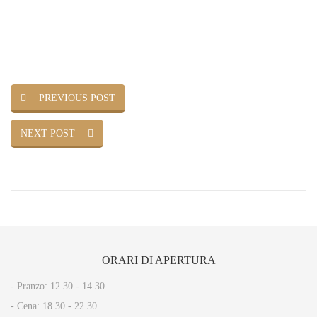
PREVIOUS POST
NEXT POST
ORARI
DI APERTURA
- Pranzo: 12.30 - 14.30​
- Cena: 18.30 - 22.30