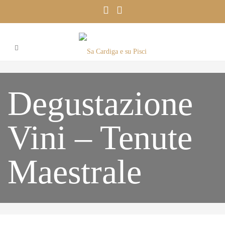
Degustazione
Vini – Tenute
Maestrale