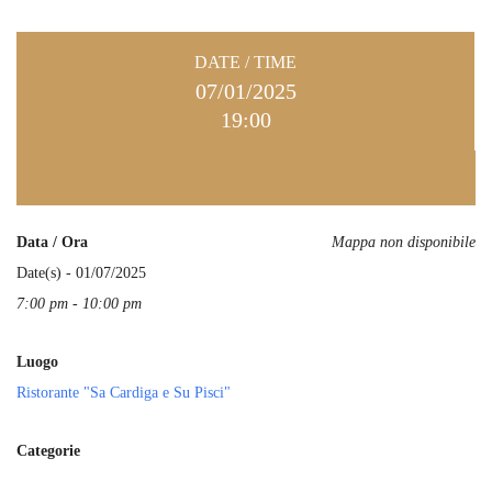
DATE / TIME
07/01/2025
19:00
Data / Ora
Mappa non disponibile
Date(s) - 01/07/2025
7:00 pm - 10:00 pm
Luogo
Ristorante "Sa Cardiga e Su Pisci"
Categorie