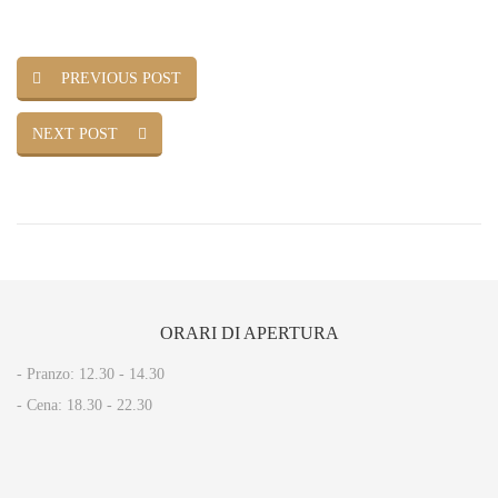
PREVIOUS POST
NEXT POST
ORARI
DI APERTURA
- Pranzo: 12.30 - 14.30​
- Cena: 18.30 - 22.30