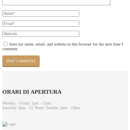
Save my name, email, and website in this browser for the next time I
comment.
ORARI
DI APERTURA
Monday - Friday 2pm - 11pm
Saturday 1pm - 12.30am | Sunday 2pm - 10pm