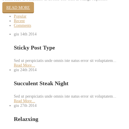
READ MORE
Popular
Recent
Comments
giu 14th
2014
Sticky Post Type
Sed ut perspiciatis unde omnis iste natus error sit voluptatem...
Read More...
giu 24th
2014
Succulent Steak Night
Sed ut perspiciatis unde omnis iste natus error sit voluptatem...
Read More...
giu 27th
2014
Relazxing