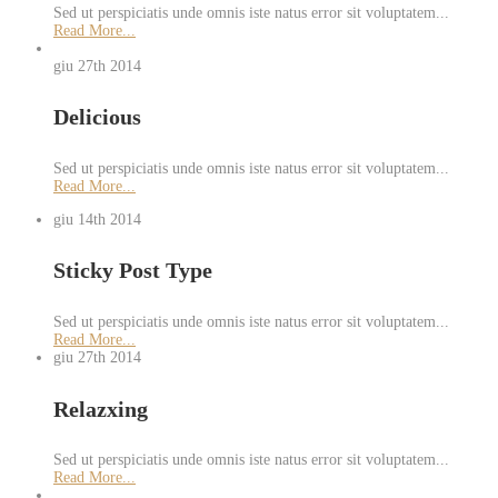
Sed ut perspiciatis unde omnis iste natus error sit voluptatem...
Read More...
giu 27th
2014
Delicious
Sed ut perspiciatis unde omnis iste natus error sit voluptatem...
Read More...
giu 14th
2014
Sticky Post Type
Sed ut perspiciatis unde omnis iste natus error sit voluptatem...
Read More...
giu 27th
2014
Relazxing
Sed ut perspiciatis unde omnis iste natus error sit voluptatem...
Read More...