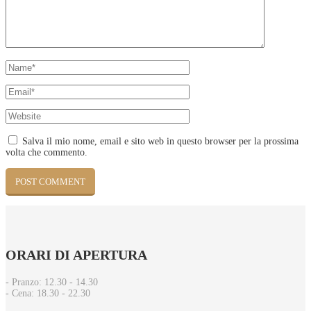
Salva il mio nome, email e sito web in questo browser per la prossima
volta che commento.
ORARI
DI APERTURA
- Pranzo: 12.30 - 14.30​
- Cena: 18.30 - 22.30