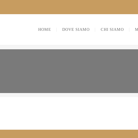
HOME
DOVE SIAMO
CHI SIAMO