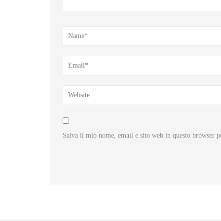
Salva il mio nome, email e sito web in questo browser 