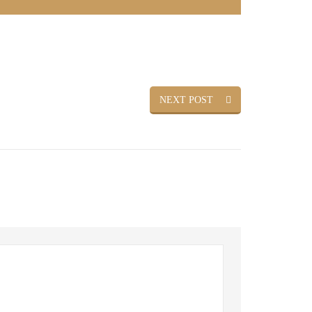
NEXT POST