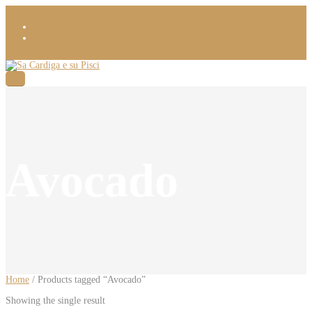
Avocado
Home
/ Products tagged “Avocado”
Showing the single result