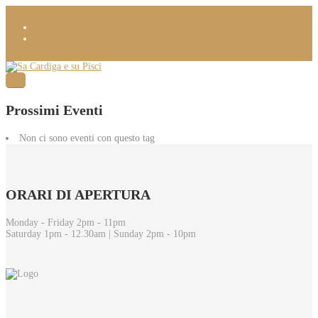
Prossimi Eventi
Non ci sono eventi con questo tag
ORARI
DI APERTURA
Monday - Friday 2pm - 11pm
Saturday 1pm - 12.30am | Sunday 2pm - 10pm