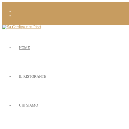
HOME
IL RISTORANTE
CHI SIAMO