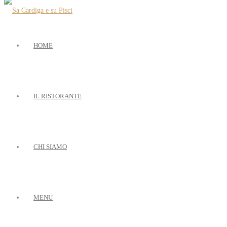
HOME
IL RISTORANTE
CHI SIAMO
MENU