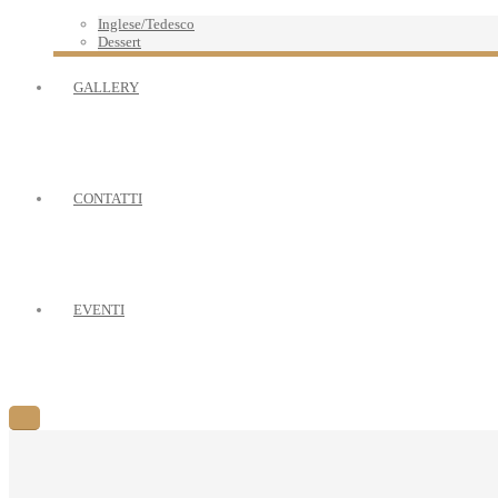
Inglese/Tedesco
Dessert
GALLERY
CONTATTI
EVENTI