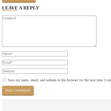
LEAVE
A REPLY
Save my name, email, and website in this browser for the next time I c