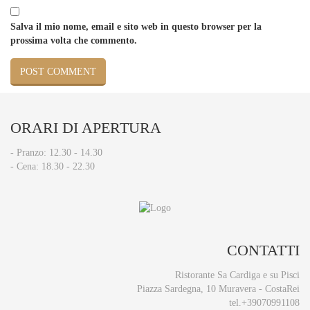
Salva il mio nome, email e sito web in questo browser per la
prossima volta che commento.
ORARI
DI APERTURA
- Pranzo: 12.30 - 14.30​
- Cena: 18.30 - 22.30
CONTATTI
Ristorante Sa Cardiga e su Pisci
Piazza Sardegna, 10 Muravera - CostaRei
tel.+39070991108