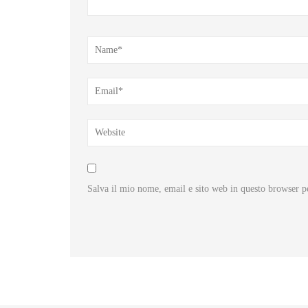
Salva il mio nome, email e sito web in questo browser 