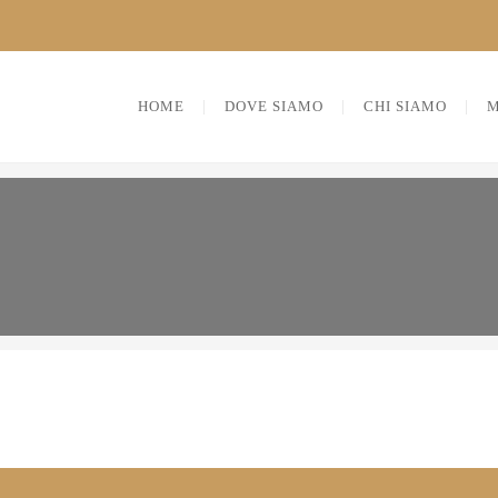
HOME
DOVE SIAMO
CHI SIAMO