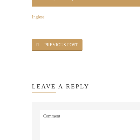
Inglese
PREVIOUS POST
LEAVE
A REPLY